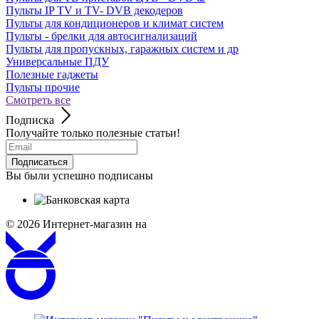
Пульты IP TV и TV- DVB декодеров
Пульты для кондиционеров и климат систем
Пульты - брелки для автосигнализаций
Пульты для пропускных, гаражных систем и др
Универсальные ПДУ
Полезные гаджеты
Пульты прочие
Смотреть все
Подписка
Получайте только полезные статьи!
Подписаться
Вы были успешно подписаны
© 2026
Интернет-магазин на