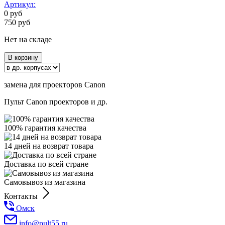
Артикул:
0
руб
750
руб
Нет на складе
В корзину
замена для проекторов Canon
Пульт Canon проекторов и др.
100% гарантия качества
14 дней на возврат товара
Доставка по всей стране
Самовывоз из магазина
Контакты
Омск
info@pult55.ru