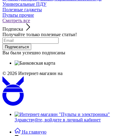
Универсальные ПДУ
Полезные гаджеты
Пульты прочие
Смотреть все
Подписка
Получайте только полезные статьи!
Подписаться
Вы были успешно подписаны
© 2026
Интернет-магазин на
Здравствуйте,
войдите в личный кабинет
На главную