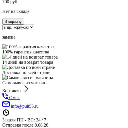
700
руб
Нет на складе
В корзину
замена
100% гарантия качества
14 дней на возврат товара
Доставка по всей стране
Самовывоз из магазина
Контакты
Омск
info@pult55.ru
Заказы ПН - ВС: 24 / 7
Отправка после 8.08.26