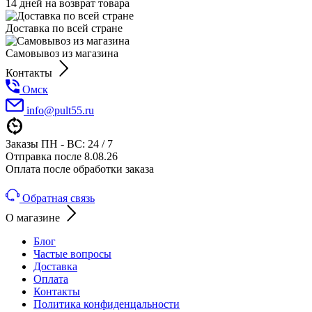
14 дней на возврат товара
Доставка по всей стране
Самовывоз из магазина
Контакты
Омск
info@pult55.ru
Заказы ПН - ВС: 24 / 7
Отправка после 8.08.26
Оплата после обработки заказа
Обратная связь
О магазине
Блог
Частые вопросы
Доставка
Оплата
Контакты
Политика конфиденцальности