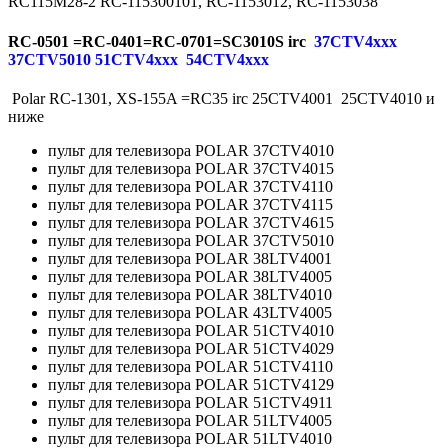
RC115M28-2 RC-115300101, RC-1153012, RC-1153038
RC-0501 =RC-0401=RC-0701=SC3010S irc
37CTV4xxx
37CTV5010 51CTV4ххх 54CTV4xxx
Polar RC-1301, XS-155A =RC35 irc 25CTV4001 25CTV4010 и
ниже
пульт для телевизора POLAR 37CTV4010
пульт для телевизора POLAR 37CTV4015
пульт для телевизора POLAR 37CTV4110
пульт для телевизора POLAR 37CTV4115
пульт для телевизора POLAR 37CTV4615
пульт для телевизора POLAR 37CTV5010
пульт для телевизора POLAR 38LTV4001
пульт для телевизора POLAR 38LTV4005
пульт для телевизора POLAR 38LTV4010
пульт для телевизора POLAR 43LTV4005
пульт для телевизора POLAR 51CTV4010
пульт для телевизора POLAR 51CTV4029
пульт для телевизора POLAR 51CTV4110
пульт для телевизора POLAR 51CTV4129
пульт для телевизора POLAR 51CTV4911
пульт для телевизора POLAR 51LTV4005
пульт для телевизора POLAR 51LTV4010