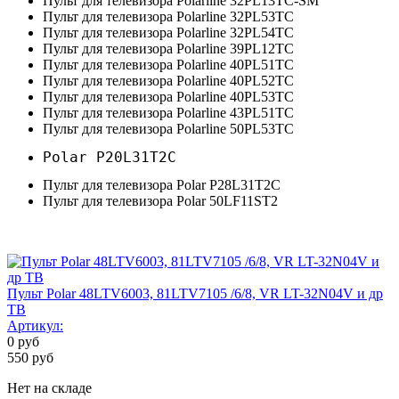
Пульт для телевизора Polarline 32PL13TC-SM
Пульт для телевизора Polarline 32PL53TC
Пульт для телевизора Polarline 32PL54TC
Пульт для телевизора Polarline 39PL12TC
Пульт для телевизора Polarline 40PL51TC
Пульт для телевизора Polarline 40PL52TC
Пульт для телевизора Polarline 40PL53TC
Пульт для телевизора Polarline 43PL51TC
Пульт для телевизора Polarline 50PL53TC
Polar P20L31T2C
Пульт для телевизора Polar P28L31T2C
Пульт для телевизора Polar 50LF11ST2
Пульт Polar 48LTV6003, 81LTV7105 /6/8, VR LT-32N04V и др
ТВ
Артикул:
0
руб
550
руб
Нет на складе