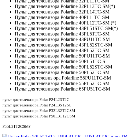
Пульт для телевизора Polarline 32PL11TC-SM
Пульт для телевизора Polarline 32PL13TC-SM(*)
Пульт для телевизора Polarline 32PL14TC-SM
Пульт для телевизора Polarline 40PL11TC-SM
Пульт для телевизора Polarline 40PL12TC-SM (*)
Пульт для телевизора Polarline 43PL51STC-SM(*)
Пульт для телевизора Polarline 43PL51TC-SM
Пульт для телевизора Polarline 43PU11TC-SM
Пульт для телевизора Polarline 43PL52STC-SM
Пульт для телевизора Polarline 43PL52TC-SM
Пульт для телевизора Polarline 50PU11TC-SM
Пульт для телевизора Polarline 50PL51TC-S
Пульт для телевизора Polarline 50PL52STC-SM
Пульт для телевизора Polarline 50PL52TC-SM
Пульт для телевиз ора Polarline 55PU11TC-SM
Пульт для телевизора Polarline 55PL52TC-SM
Пульт для телевизора Polarline 65PU51TC-SM
пульт для телевизора Polar P24L23T2C
пульт для телевизора Polar P24L35T2SC
пульт для телевизора Polar P32L32T2CSM
пульт для телевизора Polar P50L31T2CSM
P55L21T2CSM?