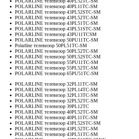
POLARLINE телевизор 40PL52TC-SM
POLARLINE телевизор 40PL11TC-SM
POLARLINE телевизор 43PL52STC-SM
POLARLINE телевизор 43PL52TC-SM
POLARLINE телевизор 43PL51TC-SM
POLARLINE телевизор 43PL51STC-SM
POLARLINE телевизор 43PU11TCSM
POLARLINE телевизор 50PU11TC-SM
Polarline телевизор 50PL51TC-SM
POLARLINE телевизор 50PL52TC-SM
POLARLINE телевизор 50PL52STC-SM
POLARLINE телевизор 55PU11TC-SM
POLARLINE телевизор 55PL52TC-SM
POLARLINE телевизор 65PU51TC-SM
POLARLINE телевизор 32PL11TC-SM
POLARLINE телевизор 32PL14TC-SM
POLARLINE телевизор 32PL13TC-SM
POLARLINE телевизор 32PL52TC-SM
POLARLINE телевизор 39PL12TC
POLARLINE телевизор 40PL52TC-SM
POLARLINE телевизор 40PL11TC-SM
POLARLINE телевизор 43PL52STC-SM
POLARLINE телевизор 43PL52TC-SM
POLARLINE телевизор 43PL51TC-SM