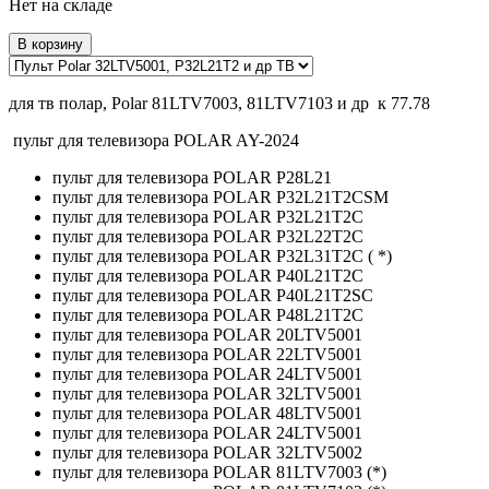
Нет на складе
В корзину
для тв полар, Polar 81LTV7003, 81LTV7103 и др к 77.78
пульт для телевизора POLAR AY-2024
пульт для телевизора POLAR P28L21
пульт для телевизора POLAR P32L21T2CSM
пульт для телевизора POLAR P32L21T2C
пульт для телевизора POLAR P32L22T2C
пульт для телевизора POLAR P32L31T2C ( *)
пульт для телевизора POLAR P40L21T2C
пульт для телевизора POLAR P40L21T2SC
пульт для телевизора POLAR P48L21T2C
пульт для телевизора POLAR 20LTV5001
пульт для телевизора POLAR 22LTV5001
пульт для телевизора POLAR 24LTV5001
пульт для телевизора POLAR 32LTV5001
пульт для телевизора POLAR 48LTV5001
пульт для телевизора POLAR 24LTV5001
пульт для телевизора POLAR 32LTV5002
пульт для телевизора POLAR 81LTV7003 (*)