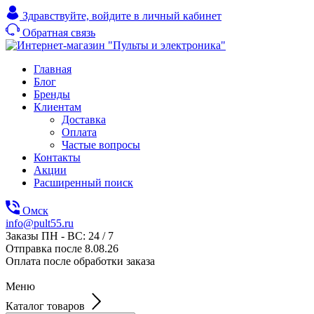
Здравствуйте,
войдите в личный кабинет
Обратная связь
Главная
Блог
Бренды
Клиентам
Доставка
Оплата
Частые вопросы
Контакты
Акции
Расширенный поиск
Омск
info@pult55.ru
Заказы ПН - ВС: 24 / 7
Отправка после 8.08.26
Оплата после обработки заказа
Меню
Каталог товаров