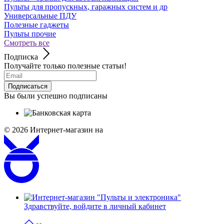
Пульты для пропускных, гаражных систем и др
Универсальные ПДУ
Полезные гаджеты
Пульты прочие
Смотреть все
Подписка
Получайте только полезные статьи!
Подписаться
Вы были успешно подписаны
© 2026
Интернет-магазин на
Здравствуйте,
войдите в личный кабинет