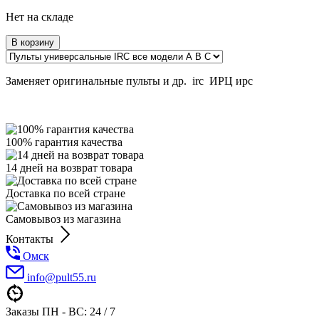
Нет на складе
В корзину
Заменяет оригинальные пульты и др. irc ИРЦ ирс
100% гарантия качества
14 дней на возврат товара
Доставка по всей стране
Самовывоз из магазина
Контакты
Омск
info@pult55.ru
Заказы ПН - ВС: 24 / 7