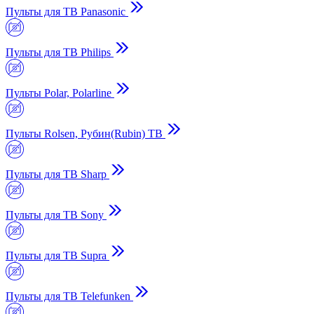
Пульты для ТВ Panasonic
Пульты для ТВ Philips
Пульты Polar, Polarline
Пульты Rolsen, Рубин(Rubin) ТВ
Пульты для ТВ Sharp
Пульты для ТВ Sony
Пульты для ТВ Supra
Пульты для ТВ Telefunken