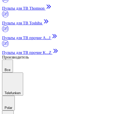
Пульты для ТВ Thomson
Пульты для ТВ Toshiba
Пульты для ТВ прочие A...J
Пульты для ТВ прочие K...Z
Производитель
Все
Telefunken
Polar