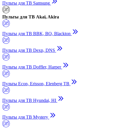
Пульты для ТВ Samsung
Пульты для ТВ Akai, Akira
Пульты для ТВ BBK, BQ, Blackton
Пульты для ТВ Dexp, DNS
Пульты для ТВ Doffler, Harper
Пульты Econ, Erisson, Elenberg ТВ
Пульты для ТВ Hyundai, HI
Пульты для ТВ Mystery