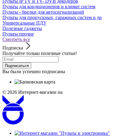
Пульты IP TV и TV- DVB декодеров
Пульты для кондиционеров и климат систем
Пульты - брелки для автосигнализаций
Пульты для пропускных, гаражных систем и др
Универсальные ПДУ
Полезные гаджеты
Пульты прочие
Смотреть все
Подписка
Получайте только полезные статьи!
Подписаться
Вы были успешно подписаны
© 2026
Интернет-магазин на