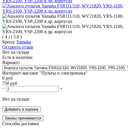
(
4
)
(
5.0
)
Бренд:
Yamaha
Оставить отзыв
Нет на складе
Есть в наличии
Вариант:
Интернет-магазин "Пульты и электроника"
0
руб
750
руб
−
+
Нет на складе
Добавить в корзину
Заказы принимаются
Способы доставки