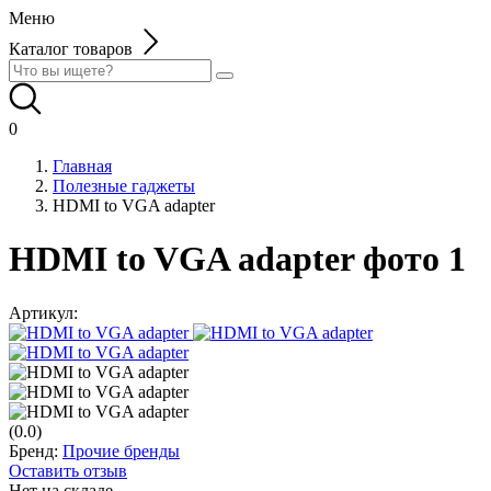
Меню
Каталог товаров
0
Главная
Полезные гаджеты
HDMI to VGA adapter
HDMI to VGA adapter фото 1
Артикул:
(0.0)
Бренд:
Прочие бренды
Оставить отзыв
Нет на складе