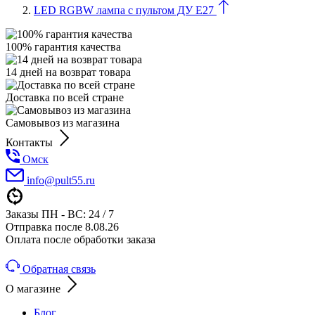
LED RGBW лампа с пультом ДУ E27
100% гарантия качества
14 дней на возврат товара
Доставка по всей стране
Самовывоз из магазина
Контакты
Омск
info@pult55.ru
Заказы ПН - ВС: 24 / 7
Отправка после 8.08.26
Оплата после обработки заказа
Обратная связь
О магазине
Блог