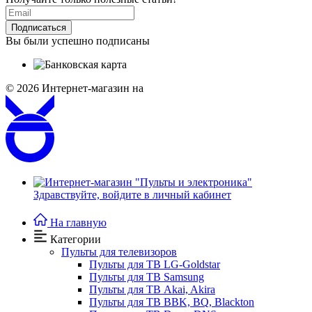
Подписаться
Вы были успешно подписаны
© 2026
Интернет-магазин на
Здравствуйте,
войдите в личный кабинет
На главную
Категории
Пульты для телевизоров
Пульты для ТВ LG-Goldstar
Пульты для ТВ Samsung
Пульты для ТВ Akai, Akira
Пульты для ТВ BBK, BQ, Blackton