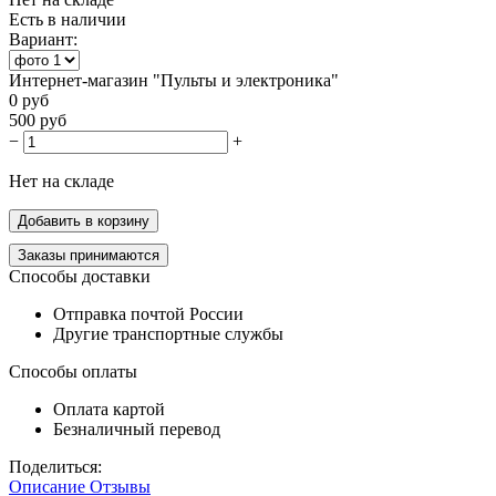
Есть в наличии
Вариант:
Интернет-магазин "Пульты и электроника"
0
руб
500
руб
−
+
Нет на складе
Добавить в корзину
Заказы принимаются
Способы доставки
Отправка почтой России
Другие транспортные службы
Способы оплаты
Оплата картой
Безналичный перевод
Поделиться:
Описание
Отзывы