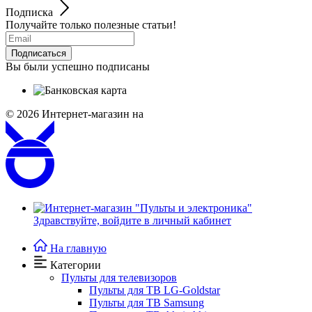
Подписка
Получайте только полезные статьи!
Подписаться
Вы были успешно подписаны
© 2026
Интернет-магазин на
Здравствуйте,
войдите в личный кабинет
На главную
Категории
Пульты для телевизоров
Пульты для ТВ LG-Goldstar
Пульты для ТВ Samsung