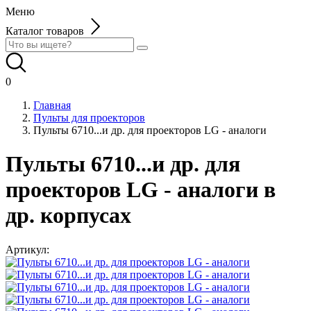
Меню
Каталог товаров
0
Главная
Пульты для проекторов
Пульты 6710...и др. для проекторов LG - аналоги
Пульты 6710...и др. для
проекторов LG - аналоги в
др. корпусах
Артикул: