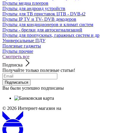
Пульты медиа плееров
Пульты для андроид устройств
Пульты для ТВ приставок ЦТВ - DVB-t2
Пульты IP TV и TV- DVB декодеров
Пульты для кондиционеров и климат систем
Пульты - брелки для автосигнализаций
Пульты для пропускных, гаражных систем и др
Универсальные ПДУ
Полезные гаджеты
Пульты прочие
Смотреть все
Подписка
Получайте только полезные статьи!
Подписаться
Вы были успешно подписаны
© 2026
Интернет-магазин на