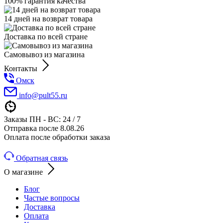
100% гарантия качества
14 дней на возврат товара
Доставка по всей стране
Самовывоз из магазина
Контакты
Омск
info@pult55.ru
Заказы ПН - ВС: 24 / 7
Отправка после 8.08.26
Оплата после обработки заказа
Обратная связь
О магазине
Блог
Частые вопросы
Доставка
Оплата