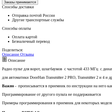
Заказы принимаются
Способы доставки
Отправка почтой России
Другие транспортные службы
Способы оплаты
Оплата картой
Безналичный перевод
Поделиться:
Описание
Отзывы
Описание
Радио пульт для ворот, шлагбаумов с частотой 433 МГц c ди
для автоматики DoorHan Transmitter 2 PRO, Transmitter 2 и 4 и д
Важно
- прописывается в приемник по инструкции на него ка
Программирование от другого пульта не поддерживается
Примеры программирования в приемник для некоторых модел