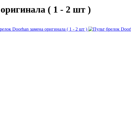
ригинала ( 1 - 2 шт )