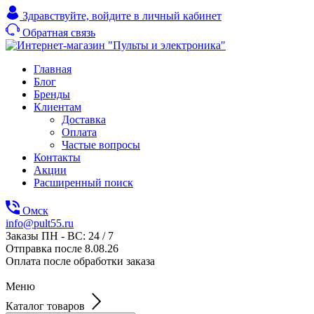
Здравствуйте,
войдите в личный кабинет
Обратная связь
Главная
Блог
Бренды
Клиентам
Доставка
Оплата
Частые вопросы
Контакты
Акции
Расширенный поиск
Омск
info@pult55.ru
Заказы ПН - ВС: 24 / 7
Отправка после 8.08.26
Оплата после обработки заказа
Меню
Каталог товаров