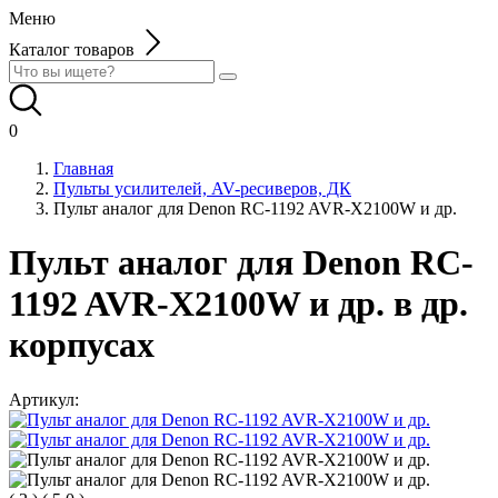
Меню
Каталог товаров
0
Главная
Пульты усилителей, AV-ресиверов, ДК
Пульт аналог для Denon RC-1192 AVR-X2100W и др.
Пульт аналог для Denon RC-
1192 AVR-X2100W и др. в др.
корпусах
Артикул: