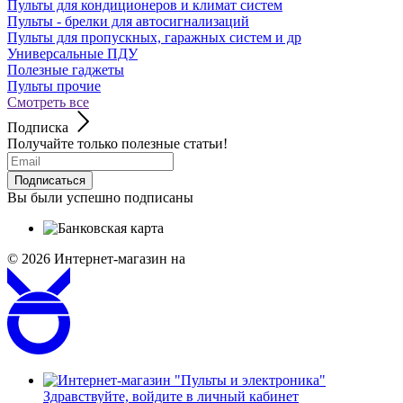
Пульты для кондиционеров и климат систем
Пульты - брелки для автосигнализаций
Пульты для пропускных, гаражных систем и др
Универсальные ПДУ
Полезные гаджеты
Пульты прочие
Смотреть все
Подписка
Получайте только полезные статьи!
Подписаться
Вы были успешно подписаны
© 2026
Интернет-магазин на
Здравствуйте,
войдите в личный кабинет