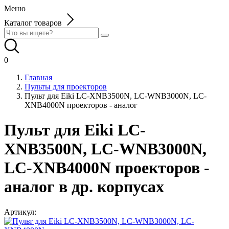
Меню
Каталог товаров
0
Главная
Пульты для проекторов
Пульт для Eiki LC-XNB3500N, LC-WNB3000N, LC-
XNB4000N проекторов - аналог
Пульт для Eiki LC-
XNB3500N, LC-WNB3000N,
LC-XNB4000N проекторов -
аналог в др. корпусах
Артикул: