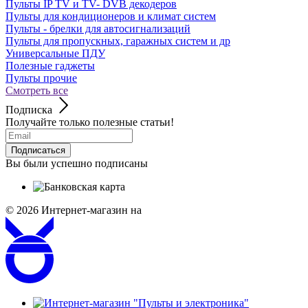
Пульты IP TV и TV- DVB декодеров
Пульты для кондиционеров и климат систем
Пульты - брелки для автосигнализаций
Пульты для пропускных, гаражных систем и др
Универсальные ПДУ
Полезные гаджеты
Пульты прочие
Смотреть все
Подписка
Получайте только полезные статьи!
Подписаться
Вы были успешно подписаны
© 2026
Интернет-магазин на