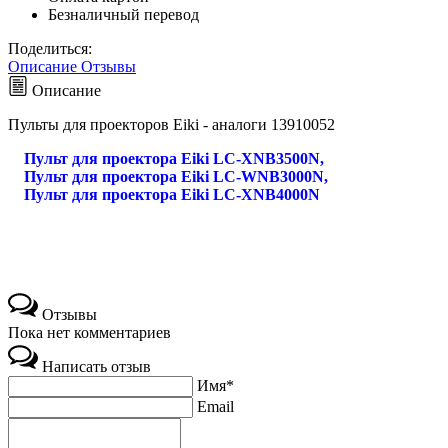
Безналичный перевод
Поделиться:
Описание
Отзывы
Описание
Пульты для проекторов Eiki - аналоги 13910052
Пульт для проектора Eiki LC-XNB3500N,
Пульт для проектора Eiki LC-WNB3000N,
Пульт для проектора Eiki LC-XNB4000N
Отзывы
Пока нет комментариев
Написать отзыв
Имя*
Email