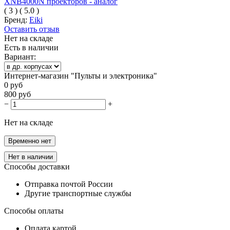
(
3
)
(
5.0
)
Бренд:
Eiki
Оставить отзыв
Нет на складе
Есть в наличии
Вариант:
Интернет-магазин "Пульты и электроника"
0
руб
800
руб
−
+
Нет на складе
Временно нет
Нет в наличии
Способы доставки
Отправка почтой России
Другие транспортные службы
Способы оплаты
Оплата картой