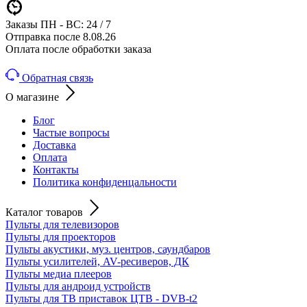
Заказы ПН - ВС: 24 / 7
Отправка после 8.08.26
Оплата после обработки заказа
Обратная связь
О магазине
Блог
Частые вопросы
Доставка
Оплата
Контакты
Политика конфиденцальности
Каталог товаров
Пульты для телевизоров
Пульты для проекторов
Пульты акустики, муз. центров, саундбаров
Пульты усилителей, AV-ресиверов, ДК
Пульты медиа плееров
Пульты для андроид устройств
Пульты для ТВ приставок ЦТВ - DVB-t2