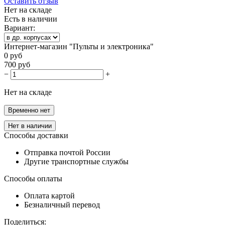
Оставить отзыв
Нет на складе
Есть в наличии
Вариант:
Интернет-магазин "Пульты и электроника"
0
руб
700
руб
−
+
Нет на складе
Временно нет
Нет в наличии
Способы доставки
Отправка почтой России
Другие транспортные службы
Способы оплаты
Оплата картой
Безналичный перевод
Поделиться: