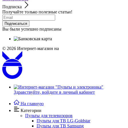
Подписка
Получайте только полезные статьи!
Подписаться
Вы были успешно подписаны
© 2026
Интернет-магазин на
Здравствуйте,
войдите в личный кабинет
На главную
Категории
Пульты для телевизоров
Пульты для ТВ LG-Goldstar
Пульты для ТВ Samsung