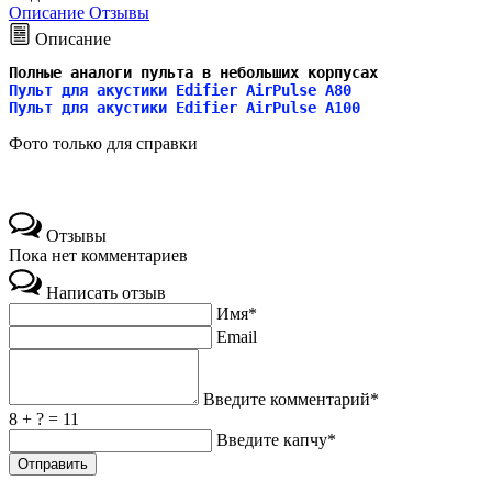
Описание
Отзывы
Описание
Полные аналоги пульта в небольших корпусах
Пульт для акустики Edifier AirPulse A80
Пульт для акустики Edifier 
AirPulse A100
Фото только для справки
Отзывы
Пока нет комментариев
Написать отзыв
Имя*
Email
Введите комментарий*
8 + ? = 11
Введите капчу*