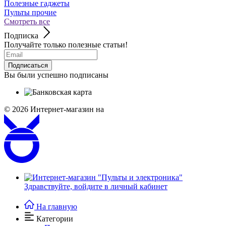
Полезные гаджеты
Пульты прочие
Смотреть все
Подписка
Получайте только полезные статьи!
Подписаться
Вы были успешно подписаны
© 2026
Интернет-магазин на
Здравствуйте,
войдите в личный кабинет
На главную
Категории