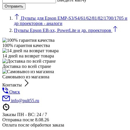
Пульты для Epson EMP-S3/S4/61/62/81/82/1700/1705 и
др проекторов - аналоги
Пульты Epson EB-xx, PowerLite и др. проекторов
100% гарантия качества
14 дней на возврат товара
Доставка по всей стране
Самовывоз из магазина
Контакты
Омск
info@pult55.ru
Заказы ПН - ВС: 24 / 7
Отправка после 8.08.26
Оплата после обработки заказа