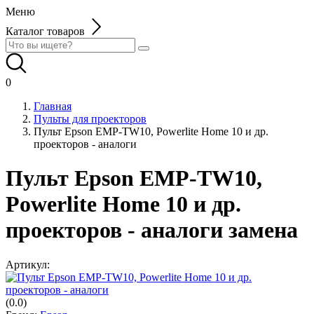
Меню
Каталог товаров
0
Главная
Пульты для проекторов
Пульт Epson EMP-TW10, Powerlite Home 10 и др.
проекторов - аналоги
Пульт Epson EMP-TW10,
Powerlite Home 10 и др.
проекторов - аналоги замена
Артикул:
(0.0)