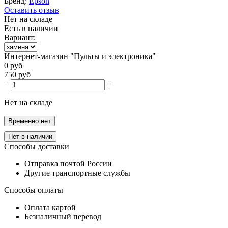
Бренд:
Epson
Оставить отзыв
Нет на складе
Есть в наличии
Вариант:
Интернет-магазин "Пульты и электроника"
0
руб
750
руб
−
+
Нет на складе
Временно нет
Нет в наличии
Способы доставки
Отправка почтой России
Другие транспортные службы
Способы оплаты
Оплата картой
Безналичный перевод