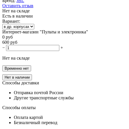
Бренд:
JBL
Оставить отзыв
Нет на складе
Есть в наличии
Вариант:
Интернет-магазин "Пульты и электроника"
0
руб
600
руб
−
+
Нет на складе
Временно нет
Нет в наличии
Способы доставки
Отправка почтой России
Другие транспортные службы
Способы оплаты
Оплата картой
Безналичный перевод