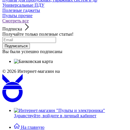
Универсальные ПДУ
Полезные гаджеты
Пульты прочие
Смотреть все
Подписка
Получайте только полезные статьи!
Подписаться
Вы были успешно подписаны
© 2026
Интернет-магазин на
Здравствуйте,
войдите в личный кабинет
На главную