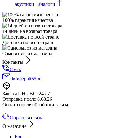
акустики - аналоги
100% гарантия качества
14 дней на возврат товара
Доставка по всей стране
Самовывоз из магазина
Контакты
Омск
info@pult55.ru
Заказы ПН - ВС: 24 / 7
Отправка после 8.08.26
Оплата после обработки заказа
Обратная связь
О магазине
Блог