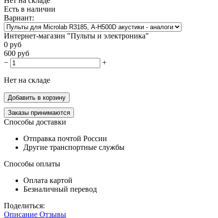
Нет на складе
Есть в наличии
Вариант:
Интернет-магазин "Пульты и электроника"
0
руб
600
руб
−
+
Нет на складе
Добавить в корзину
Заказы принимаются
Способы доставки
Отправка почтой России
Другие транспортные службы
Способы оплаты
Оплата картой
Безналичный перевод
Поделиться:
Описание
Отзывы