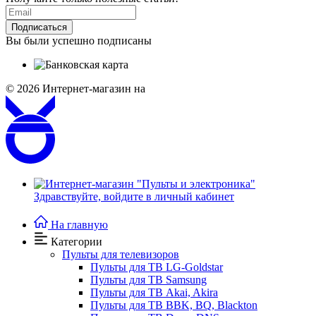
Подписаться
Вы были успешно подписаны
© 2026
Интернет-магазин на
Здравствуйте,
войдите в личный кабинет
На главную
Категории
Пульты для телевизоров
Пульты для ТВ LG-Goldstar
Пульты для ТВ Samsung
Пульты для ТВ Akai, Akira
Пульты для ТВ BBK, BQ, Blackton