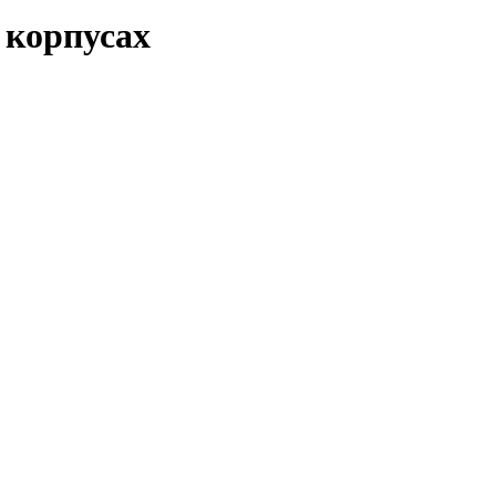
 корпусах