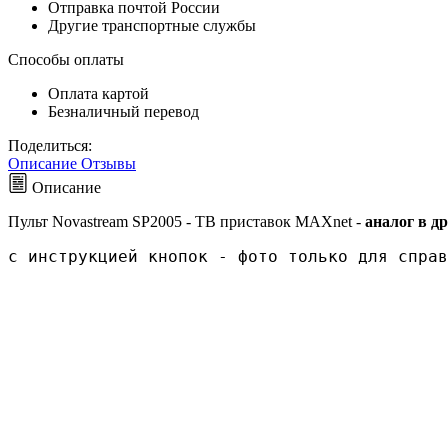
Отправка почтой России
Другие транспортные службы
Способы оплаты
Оплата картой
Безналичный перевод
Поделиться:
Описание
Отзывы
Описание
Пульт Novastream SP2005 - ТВ приставок MAXnet -
аналог в др
с инструкцией кнопок - фото только для справ