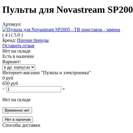
Пульты для Novastream SP2005
Артикул:
(
4
)
(
5.0
)
Бренд:
Прочие бренды
Оставить отзыв
Нет на складе
Есть в наличии
Вариант:
Интернет-магазин "Пульты и электроника"
0
руб
650
руб
−
+
Нет на складе
Временно нет
Нет в наличии
Способы доставки