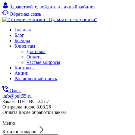
Здравствуйте,
войдите в личный кабинет
Обратная связь
Главная
Блог
Бренды
Клиентам
Доставка
Оплата
Частые вопросы
Контакты
Акции
Расширенный поиск
Омск
info@pult55.ru
Заказы ПН - ВС: 24 / 7
Отправка после 8.08.26
Оплата после обработки заказа
Меню
Каталог товаров