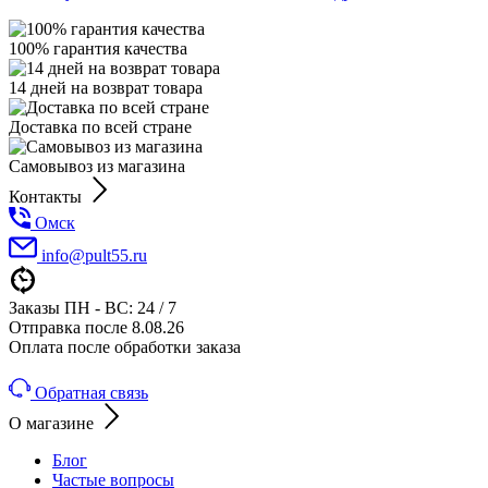
100% гарантия качества
14 дней на возврат товара
Доставка по всей стране
Самовывоз из магазина
Контакты
Омск
info@pult55.ru
Заказы ПН - ВС: 24 / 7
Отправка после 8.08.26
Оплата после обработки заказа
Обратная связь
О магазине
Блог
Частые вопросы