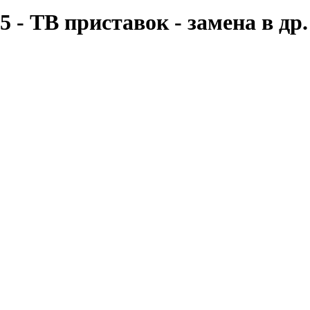
 - ТВ приставок - замена в др.