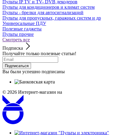
Пульты IP TV и TV- DVB декодеров
Пульты для кондиционеров и климат систем
Пульты - брелки для автосигнализаций
Пульты для пропускных, гаражных систем и др
Универсальные ПДУ
Полезные гаджеты
Пульты прочие
Смотреть все
Подписка
Получайте только полезные статьи!
Подписаться
Вы были успешно подписаны
© 2026
Интернет-магазин на