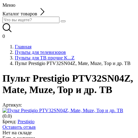
Меню
Каталог товаров
0
Главная
Пульты для телевизоров
Пульты для ТВ прочие K...Z
Пульт Prestigio PTV32SN04Z, Mate, Muze, Top и др. ТВ
Пульт Prestigio PTV32SN04Z,
Mate, Muze, Top и др. ТВ
Артикул:
(0.0)
Бренд:
Prestigio
Оставить отзыв
Нет на складе