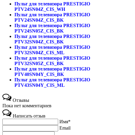
Пульт для телевизора PRESTIGIO
PTV24SN04Z_CIS_WH
Пульт для телевизора PRESTIGIO
PTV24SN04Z_CIS_BK
Пульт для телевизора PRESTIGIO
PTV24SN05Z_CIS_BK
Пульт для телевизора PRESTIGIO
PTV32SN04Z_CIS_BK
Пульт для телевизора PRESTIGIO
PTV32SN04Z_CIS_ML
Пульт для телевизора PRESTIGIO
PTV32SN05Z_CIS_BK
Пульт для телевизора PRESTIGIO
PTV40SN04Y_CIS_BK
Пульт для телевизора PRESTIGIO
PTV43SN04Y_CIS_ML
Отзывы
Пока нет комментариев
Написать отзыв
Имя*
Email