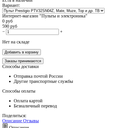
Есть в наличии
Вариант:
Интернет-магазин "Пульты и электроника"
0
руб
590
руб
−
+
Нет на складе
Добавить в корзину
Заказы принимаются
Способы доставки
Отправка почтой России
Другие транспортные службы
Способы оплаты
Оплата картой
Безналичный перевод
Поделиться:
Описание
Отзывы
Описание