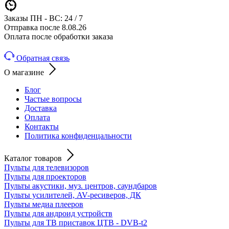
Заказы ПН - ВС: 24 / 7
Отправка после 8.08.26
Оплата после обработки заказа
Обратная связь
О магазине
Блог
Частые вопросы
Доставка
Оплата
Контакты
Политика конфиденцальности
Каталог товаров
Пульты для телевизоров
Пульты для проекторов
Пульты акустики, муз. центров, саундбаров
Пульты усилителей, AV-ресиверов, ДК
Пульты медиа плееров
Пульты для андроид устройств
Пульты для ТВ приставок ЦТВ - DVB-t2