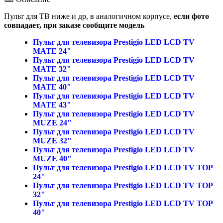
Пульт для ТВ ниже и др, в аналогичном корпусе,
если фото
совпадает, при заказе сообщите модель
Пульт для телевизора Prestigio LED LCD TV
MATE 24"
Пульт для телевизора Prestigio LED LCD TV
MATE 32"
Пульт для телевизора Prestigio LED LCD TV
MATE 40"
Пульт для телевизора Prestigio LED LCD TV
MATE 43"
Пульт для телевизора Prestigio LED LCD TV
MUZE 24"
Пульт для телевизора Prestigio LED LCD TV
MUZE 32"
Пульт для телевизора Prestigio LED LCD TV
MUZE 40"
Пульт для телевизора Prestigio LED LCD TV TOP
24"
Пульт для телевизора Prestigio LED LCD TV TOP
32"
Пульт для телевизора Prestigio LED LCD TV TOP
40"