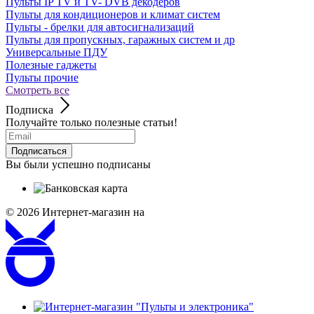
Пульты IP TV и TV- DVB декодеров
Пульты для кондиционеров и климат систем
Пульты - брелки для автосигнализаций
Пульты для пропускных, гаражных систем и др
Универсальные ПДУ
Полезные гаджеты
Пульты прочие
Смотреть все
Подписка
Получайте только полезные статьи!
Подписаться
Вы были успешно подписаны
© 2026
Интернет-магазин на