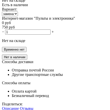
Нет на складе
Есть в наличии
Вариант:
Интернет-магазин "Пульты и электроника"
0
руб
750
руб
−
+
Нет на складе
Временно нет
Нет в наличии
Способы доставки
Отправка почтой России
Другие транспортные службы
Способы оплаты
Оплата картой
Безналичный перевод
Поделиться:
Описание
Отзывы