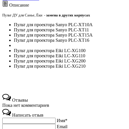
Описание
Пульт ДУ для Санье, Ёки -
замена в других корпусах
Пульт для проектора Sanyo PLC-XT10А
Пульт для проектора Sanyo PLC-XT11
Пульт для проектора Sanyo PLC-XT15А
Пульт для проектора Sanyo PLC-XT16
Пульт для проектора Eiki LC-XG100
Пульт для проектора Eiki LC-XG110
Пульт для проектора Eiki LC-XG200
Пульт для проектора Eiki LC-XG210
Отзывы
Пока нет комментариев
Написать отзыв
Имя*
Email