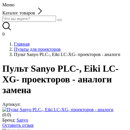
Меню
Каталог товаров
0
Главная
Пульты для проекторов
Пульт Sanyo PLC-, Eiki LC-XG- проекторов - аналоги
Пульт Sanyo PLC-, Eiki LC-
XG- проекторов - аналоги
замена
Артикул:
(0.0)
Бренд:
Sanyo
Оставить отзыв