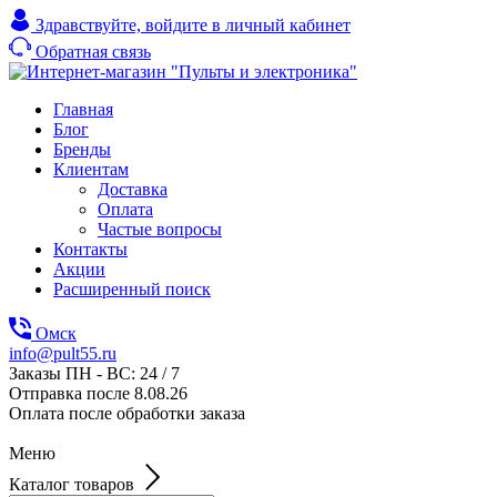
Здравствуйте,
войдите в личный кабинет
Обратная связь
Главная
Блог
Бренды
Клиентам
Доставка
Оплата
Частые вопросы
Контакты
Акции
Расширенный поиск
Омск
info@pult55.ru
Заказы ПН - ВС: 24 / 7
Отправка после 8.08.26
Оплата после обработки заказа
Меню
Каталог товаров