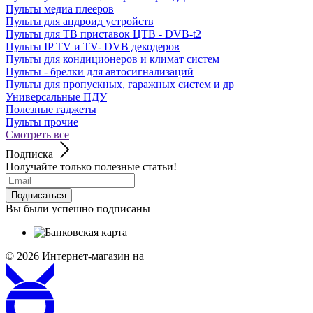
Пульты медиа плееров
Пульты для андроид устройств
Пульты для ТВ приставок ЦТВ - DVB-t2
Пульты IP TV и TV- DVB декодеров
Пульты для кондиционеров и климат систем
Пульты - брелки для автосигнализаций
Пульты для пропускных, гаражных систем и др
Универсальные ПДУ
Полезные гаджеты
Пульты прочие
Смотреть все
Подписка
Получайте только полезные статьи!
Подписаться
Вы были успешно подписаны
© 2026
Интернет-магазин на