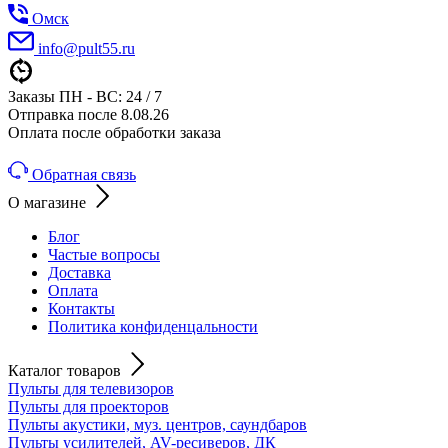
Омск
info@pult55.ru
Заказы ПН - ВС: 24 / 7
Отправка после 8.08.26
Оплата после обработки заказа
Обратная связь
О магазине
Блог
Частые вопросы
Доставка
Оплата
Контакты
Политика конфиденцальности
Каталог товаров
Пульты для телевизоров
Пульты для проекторов
Пульты акустики, муз. центров, саундбаров
Пульты усилителей, AV-ресиверов, ДК