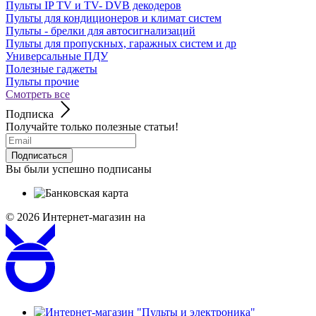
Пульты IP TV и TV- DVB декодеров
Пульты для кондиционеров и климат систем
Пульты - брелки для автосигнализаций
Пульты для пропускных, гаражных систем и др
Универсальные ПДУ
Полезные гаджеты
Пульты прочие
Смотреть все
Подписка
Получайте только полезные статьи!
Подписаться
Вы были успешно подписаны
© 2026
Интернет-магазин на