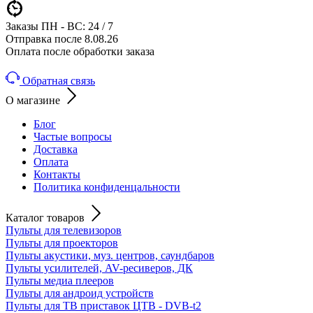
Заказы ПН - ВС: 24 / 7
Отправка после 8.08.26
Оплата после обработки заказа
Обратная связь
О магазине
Блог
Частые вопросы
Доставка
Оплата
Контакты
Политика конфиденцальности
Каталог товаров
Пульты для телевизоров
Пульты для проекторов
Пульты акустики, муз. центров, саундбаров
Пульты усилителей, AV-ресиверов, ДК
Пульты медиа плееров
Пульты для андроид устройств
Пульты для ТВ приставок ЦТВ - DVB-t2