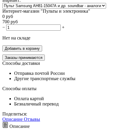
Вариант:
Интернет-магазин "Пульты и электроника"
0
руб
700
руб
−
+
Нет на складе
Добавить в корзину
Заказы принимаются
Способы доставки
Отправка почтой России
Другие транспортные службы
Способы оплаты
Оплата картой
Безналичный перевод
Поделиться:
Описание
Отзывы
Описание