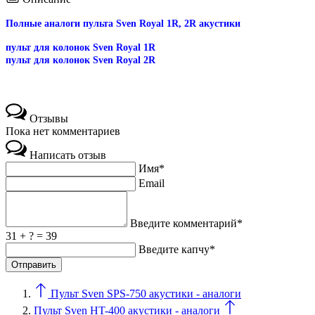
Полные аналоги пульта Sven Royal 1R, 2R акустики
пульт для колонок Sven Royal 1R
пульт для колонок Sven Royal 2R
Отзывы
Пока нет комментариев
Написать отзыв
Имя*
Email
Введите комментарий*
31 + ? = 39
Введите капчу*
Пульт Sven SPS-750 акустики - аналоги
Пульт Sven HT-400 акустики - аналоги