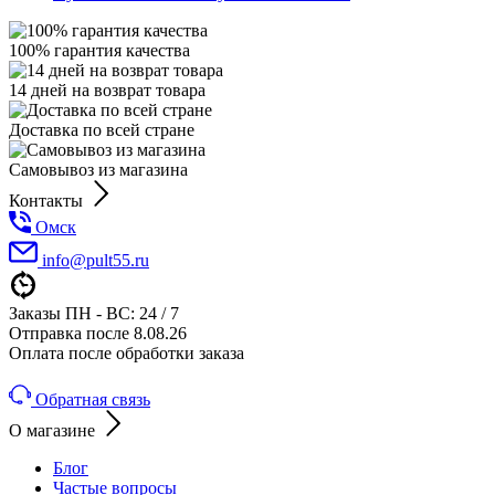
100% гарантия качества
14 дней на возврат товара
Доставка по всей стране
Самовывоз из магазина
Контакты
Омск
info@pult55.ru
Заказы ПН - ВС: 24 / 7
Отправка после 8.08.26
Оплата после обработки заказа
Обратная связь
О магазине
Блог
Частые вопросы