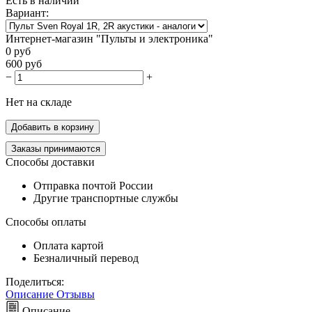
Есть в наличии
Вариант:
Интернет-магазин "Пульты и электроника"
0
руб
600
руб
−
+
Нет на складе
Добавить в корзину
Заказы принимаются
Способы доставки
Отправка почтой России
Другие транспортные службы
Способы оплаты
Оплата картой
Безналичный перевод
Поделиться:
Описание
Отзывы
Описание