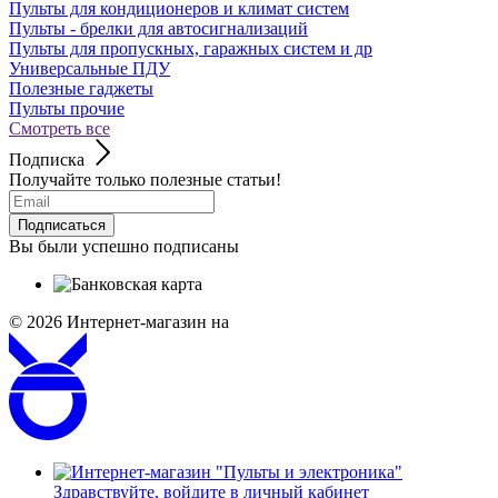
Пульты для кондиционеров и климат систем
Пульты - брелки для автосигнализаций
Пульты для пропускных, гаражных систем и др
Универсальные ПДУ
Полезные гаджеты
Пульты прочие
Смотреть все
Подписка
Получайте только полезные статьи!
Подписаться
Вы были успешно подписаны
© 2026
Интернет-магазин на
Здравствуйте,
войдите в личный кабинет