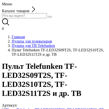
Меню
Каталог товаров
0
Главная
Пульты для телевизоров
Пульты для ТВ Telefunken
Пульт Telefunken TF-LED32S09T2S, TF-LED32S10T2S,
TF-LED32S11T2S и др. ТВ
Пульт Telefunken TF-
LED32S09T2S, TF-
LED32S10T2S, TF-
LED32S11T2S и др. ТВ
Артикул: