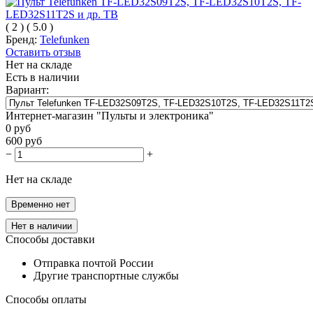
(
2
)
(
5.0
)
Бренд:
Telefunken
Оставить отзыв
Нет на складе
Есть в наличии
Вариант:
Интернет-магазин "Пульты и электроника"
0
руб
600
руб
−
+
Нет на складе
Временно нет
Нет в наличии
Способы доставки
Отправка почтой России
Другие транспортные службы
Способы оплаты