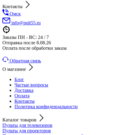
Контакты
Омск
info@pult55.ru
Заказы ПН - ВС: 24 / 7
Отправка после 8.08.26
Оплата после обработки заказа
Обратная связь
О магазине
Блог
Частые вопросы
Доставка
Оплата
Контакты
Политика конфиденцальности
Каталог товаров
Пульты для телевизоров
Пульты для проекторов