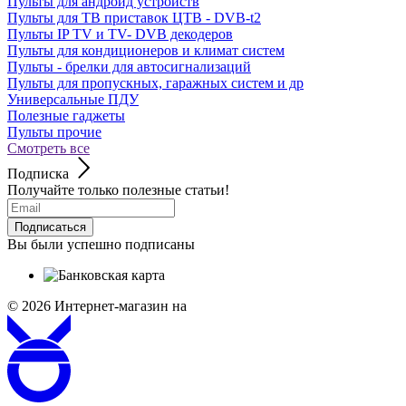
Пульты для андроид устройств
Пульты для ТВ приставок ЦТВ - DVB-t2
Пульты IP TV и TV- DVB декодеров
Пульты для кондиционеров и климат систем
Пульты - брелки для автосигнализаций
Пульты для пропускных, гаражных систем и др
Универсальные ПДУ
Полезные гаджеты
Пульты прочие
Смотреть все
Подписка
Получайте только полезные статьи!
Подписаться
Вы были успешно подписаны
© 2026
Интернет-магазин на