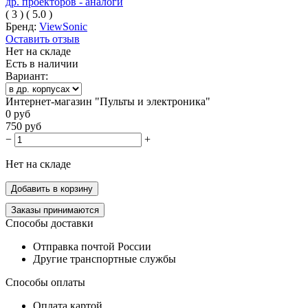
(
3
)
(
5.0
)
Бренд:
ViewSonic
Оставить отзыв
Нет на складе
Есть в наличии
Вариант:
Интернет-магазин "Пульты и электроника"
0
руб
750
руб
−
+
Нет на складе
Добавить в корзину
Заказы принимаются
Способы доставки
Отправка почтой России
Другие транспортные службы
Способы оплаты
Оплата картой