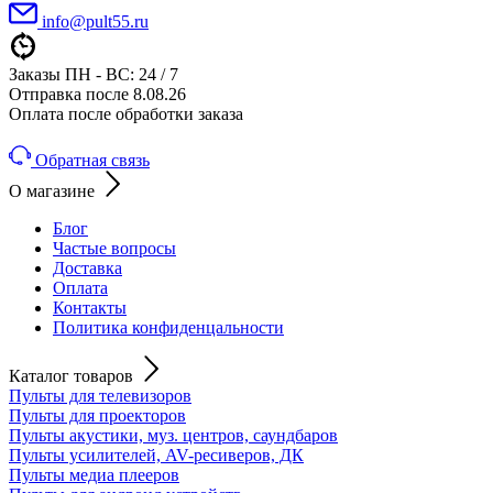
info@pult55.ru
Заказы ПН - ВС: 24 / 7
Отправка после 8.08.26
Оплата после обработки заказа
Обратная связь
О магазине
Блог
Частые вопросы
Доставка
Оплата
Контакты
Политика конфиденцальности
Каталог товаров
Пульты для телевизоров
Пульты для проекторов
Пульты акустики, муз. центров, саундбаров
Пульты усилителей, AV-ресиверов, ДК
Пульты медиа плееров