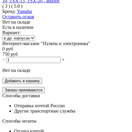
(
3
)
(
5.0
)
Бренд:
Yamaha
Оставить отзыв
Нет на складе
Есть в наличии
Вариант:
Интернет-магазин "Пульты и электроника"
0
руб
750
руб
−
+
Нет на складе
Добавить в корзину
Заказы принимаются
Способы доставки
Отправка почтой России
Другие транспортные службы
Способы оплаты
Оплата картой