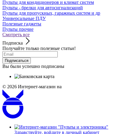
Пульты для кондиционеров и климат систем
Пульты - брелки для автосигнализаций
Пульты для пропускных, гаражных систем и др
Универсальные ПДУ
Полезные гаджеты
Пульты прочие
Смотреть все
Подписка
Получайте только полезные статьи!
Подписаться
Вы были успешно подписаны
© 2026
Интернет-магазин на
Здравствуйте,
войдите в личный кабинет