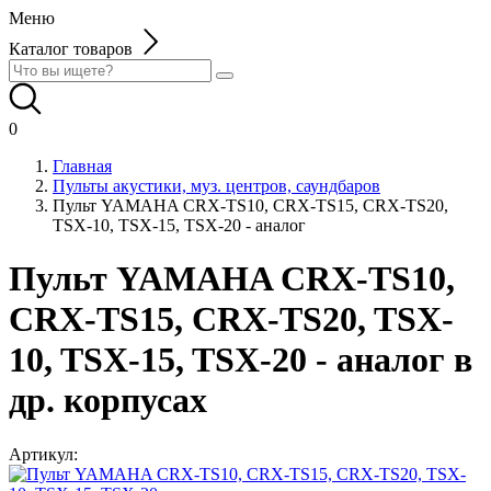
Меню
Каталог товаров
0
Главная
Пульты акустики, муз. центров, саундбаров
Пульт YAMAHA CRX-TS10, CRX-TS15, CRX-TS20,
TSX-10, TSX-15, TSX-20 - аналог
Пульт YAMAHA CRX-TS10,
CRX-TS15, CRX-TS20, TSX-
10, TSX-15, TSX-20 - аналог в
др. корпусах
Артикул: