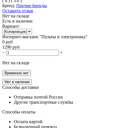
(
4
)
(
5.0
)
Бренд:
Прочие бренды
Оставить отзыв
Нет на складе
Есть в наличии
Вариант:
Интернет-магазин "Пульты и электроника"
0
руб
1290
руб
−
+
Нет на складе
Временно нет
Нет в наличии
Способы доставки
Отправка почтой России
Другие транспортные службы
Способы оплаты
Оплата картой
Безналичный перевод