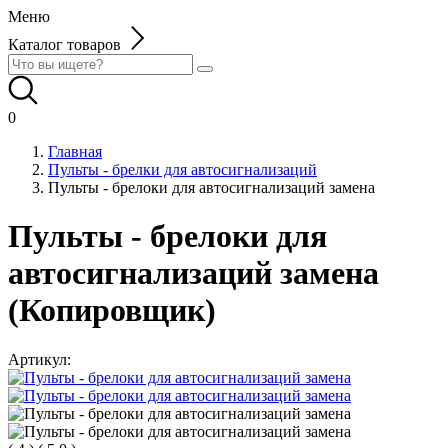
Меню
Каталог товаров
0
Главная
Пульты - брелки для автосигнализаций
Пульты - брелоки для автосигнализаций замена
Пульты - брелоки для
автосигнализаций замена
(Копировщик)
Артикул: