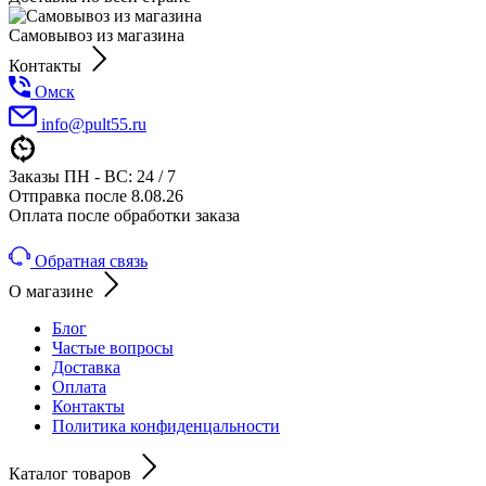
Самовывоз из магазина
Контакты
Омск
info@pult55.ru
Заказы ПН - ВС: 24 / 7
Отправка после 8.08.26
Оплата после обработки заказа
Обратная связь
О магазине
Блог
Частые вопросы
Доставка
Оплата
Контакты
Политика конфиденцальности
Каталог товаров