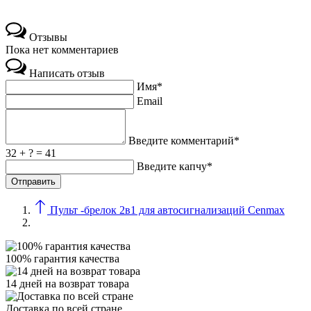
Отзывы
Пока нет комментариев
Написать отзыв
Имя*
Email
Введите комментарий*
32 + ? = 41
Введите капчу*
Пульт -брелок 2в1 для автосигнализаций Cenmax
100% гарантия качества
14 дней на возврат товара
Доставка по всей стране