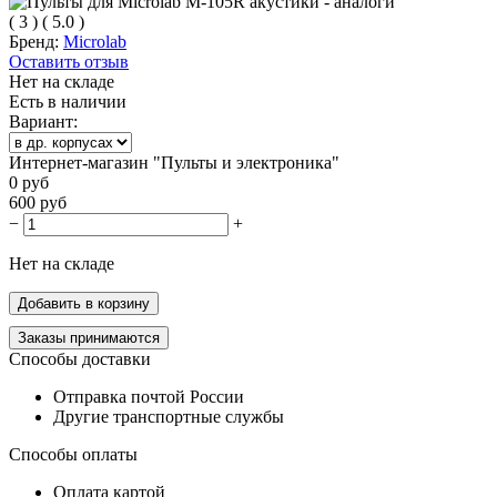
(
3
)
(
5.0
)
Бренд:
Microlab
Оставить отзыв
Нет на складе
Есть в наличии
Вариант:
Интернет-магазин "Пульты и электроника"
0
руб
600
руб
−
+
Нет на складе
Добавить в корзину
Заказы принимаются
Способы доставки
Отправка почтой России
Другие транспортные службы
Способы оплаты
Оплата картой