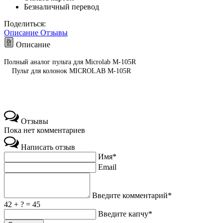
Безналичный перевод
Поделиться:
Описание
Отзывы
Описание
Полный аналог пульта для Microlab M-105R
Пульт для колонок MICROLAB M-105R
Отзывы
Пока нет комментариев
Написать отзыв
Имя*
Email
Введите комментарий*
42 + ? = 45
Введите капчу*