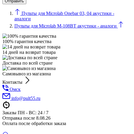
Пульты для Microlab Onebar 03, 04 акустики -
аналоги
Пульты для Microlab M-108BT акустики - аналоги
100% гарантия качества
14 дней на возврат товара
Доставка по всей стране
Самовывоз из магазина
Контакты
Омск
info@pult55.ru
Заказы ПН - ВС: 24 / 7
Отправка после 8.08.26
Оплата после обработки заказа