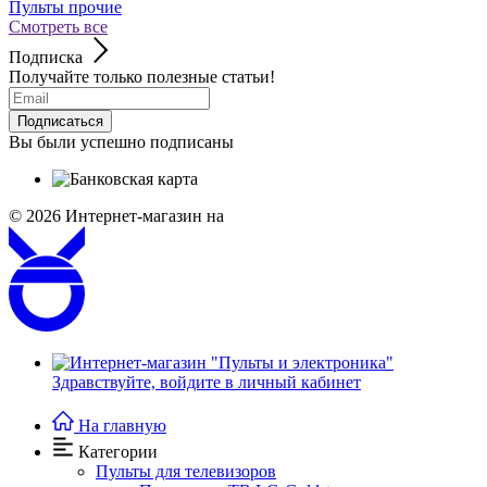
Пульты прочие
Смотреть все
Подписка
Получайте только полезные статьи!
Подписаться
Вы были успешно подписаны
© 2026
Интернет-магазин на
Здравствуйте,
войдите в личный кабинет
На главную
Категории
Пульты для телевизоров