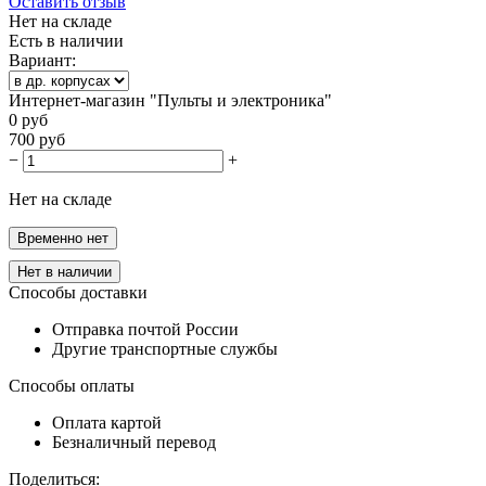
Оставить отзыв
Нет на складе
Есть в наличии
Вариант:
Интернет-магазин "Пульты и электроника"
0
руб
700
руб
−
+
Нет на складе
Временно нет
Нет в наличии
Способы доставки
Отправка почтой России
Другие транспортные службы
Способы оплаты
Оплата картой
Безналичный перевод
Поделиться: