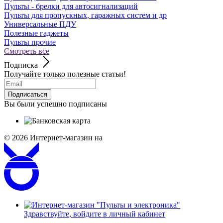
Пульты - брелки для автосигнализаций
Пульты для пропускных, гаражных систем и др
Универсальные ПДУ
Полезные гаджеты
Пульты прочие
Смотреть все
Подписка
Получайте только полезные статьи!
Подписаться
Вы были успешно подписаны
© 2026
Интернет-магазин на
Здравствуйте,
войдите в личный кабинет