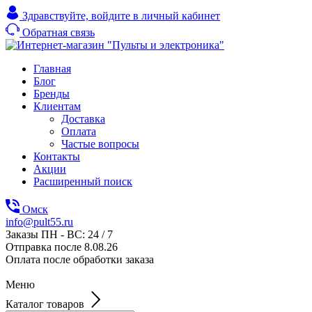
Здравствуйте,
войдите в личный кабинет
Обратная связь
Главная
Блог
Бренды
Клиентам
Доставка
Оплата
Частые вопросы
Контакты
Акции
Расширенный поиск
Омск
info@pult55.ru
Заказы ПН - ВС: 24 / 7
Отправка после 8.08.26
Оплата после обработки заказа
Меню
Каталог товаров