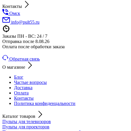
Контакты
Омск
info@pult55.ru
Заказы ПН - ВС: 24 / 7
Отправка после 8.08.26
Оплата после обработки заказа
Обратная связь
О магазине
Блог
Частые вопросы
Доставка
Оплата
Контакты
Политика конфиденцальности
Каталог товаров
Пульты для телевизоров
Пульты для проекторов