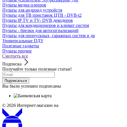
Пульты медиа плееров
Пульты для андроид устройств
Пульты для ТВ приставок ЦТВ - DVB-t2
Пульты IP TV и TV- DVB декодеров
Пульты для кондиционеров и климат систем
Пульты - брелки для автосигнализаций
Пульты для пропускных, гаражных систем и др
Универсальные ПДУ
Полезные гаджеты
Пульты прочие
Смотреть все
Подписка
Получайте только полезные статьи!
Подписаться
Вы были успешно подписаны
© 2026
Интернет-магазин на