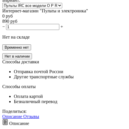
Вариант:
Интернет-магазин "Пульты и электроника"
0
руб
890
руб
−
+
Нет на складе
Временно нет
Нет в наличии
Способы доставки
Отправка почтой России
Другие транспортные службы
Способы оплаты
Оплата картой
Безналичный перевод
Поделиться:
Описание
Отзывы
Описание