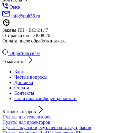
Омск
info@pult55.ru
Заказы ПН - ВС: 24 / 7
Отправка после 8.08.26
Оплата после обработки заказа
Обратная связь
О магазине
Блог
Частые вопросы
Доставка
Оплата
Контакты
Политика конфиденцальности
Каталог товаров
Пульты для телевизоров
Пульты для проекторов
Пульты акустики, муз. центров, саундбаров
Пульты усилителей, AV-ресиверов, ДК