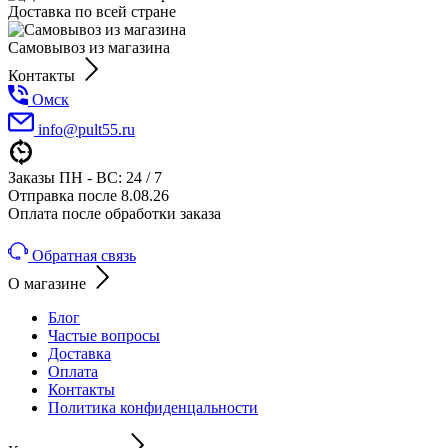
Доставка по всей стране
Самовывоз из магазина
Контакты
Омск
info@pult55.ru
Заказы ПН - ВС: 24 / 7
Отправка после 8.08.26
Оплата после обработки заказа
Обратная связь
О магазине
Блог
Частые вопросы
Доставка
Оплата
Контакты
Политика конфиденцальности