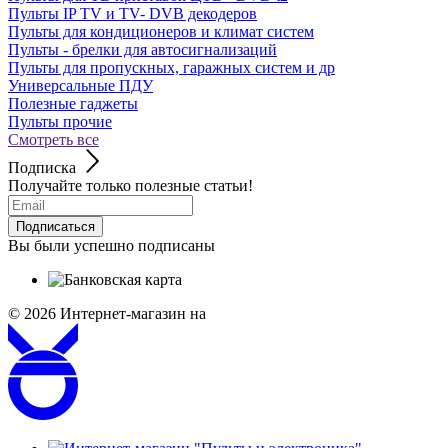
Пульты IP TV и TV- DVB декодеров
Пульты для кондиционеров и климат систем
Пульты - брелки для автосигнализаций
Пульты для пропускных, гаражных систем и др
Универсальные ПДУ
Полезные гаджеты
Пульты прочие
Смотреть все
Подписка
Получайте только полезные статьи!
Подписаться
Вы были успешно подписаны
© 2026
Интернет-магазин на