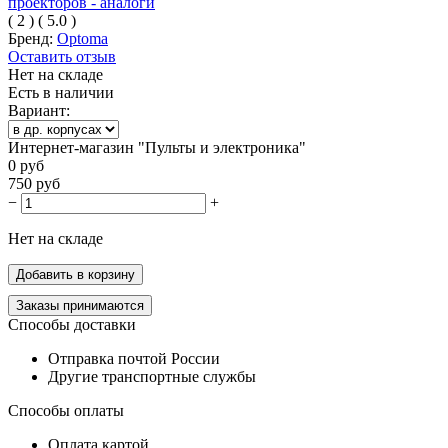
(
2
)
(
5.0
)
Бренд:
Optoma
Оставить отзыв
Нет на складе
Есть в наличии
Вариант:
Интернет-магазин "Пульты и электроника"
0
руб
750
руб
−
+
Нет на складе
Добавить в корзину
Заказы принимаются
Способы доставки
Отправка почтой России
Другие транспортные службы
Способы оплаты
Оплата картой