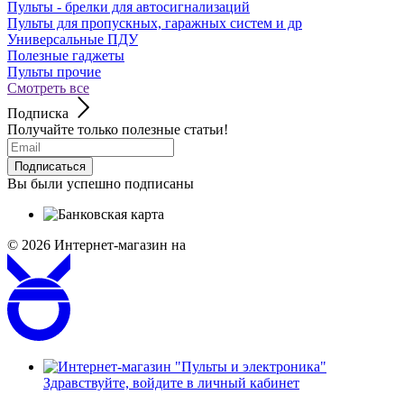
Пульты - брелки для автосигнализаций
Пульты для пропускных, гаражных систем и др
Универсальные ПДУ
Полезные гаджеты
Пульты прочие
Смотреть все
Подписка
Получайте только полезные статьи!
Подписаться
Вы были успешно подписаны
© 2026
Интернет-магазин на
Здравствуйте,
войдите в личный кабинет