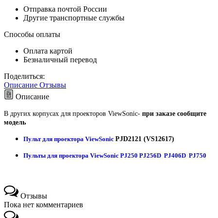
Отправка почтой России
Другие транспортные службы
Способы оплаты
Оплата картой
Безналичный перевод
Поделиться:
Описание
Отзывы
Описание
В других корпусах для проекторов ViewSonic-
при заказе сообщите
модель
Пульт для проектора ViewSonic
PJD2121 (VS12617)
Пульты для проектора ViewSonic PJ250 PJ256D PJ406D PJ750
Отзывы
Пока нет комментариев