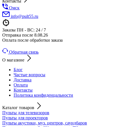
Контакты
Омск
info@pult55.ru
Заказы ПН - ВС: 24 / 7
Отправка после 8.08.26
Оплата после обработки заказа
Обратная связь
О магазине
Блог
Частые вопросы
Доставка
Оплата
Контакты
Политика конфиденцальности
Каталог товаров
Пульты для телевизоров
Пульты для проекторов
Пульты акустики, муз. центров, саундбаров