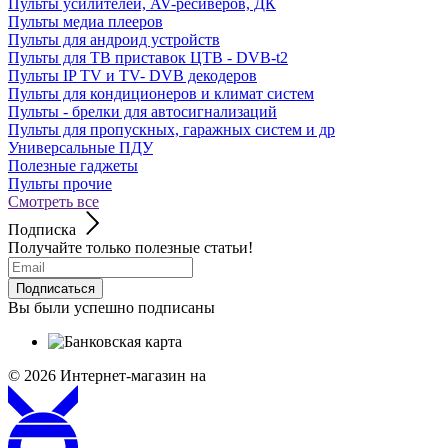
Пульты усилителей, AV-ресиверов, ДК
Пульты медиа плееров
Пульты для андроид устройств
Пульты для ТВ приставок ЦТВ - DVB-t2
Пульты IP TV и TV- DVB декодеров
Пульты для кондиционеров и климат систем
Пульты - брелки для автосигнализаций
Пульты для пропускных, гаражных систем и др
Универсальные ПДУ
Полезные гаджеты
Пульты прочие
Смотреть все
Подписка
Получайте только полезные статьи!
Подписаться
Вы были успешно подписаны
© 2026
Интернет-магазин на