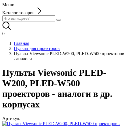
Меню
Каталог товаров
0
Главная
Пульты для проекторов
Пульты Viewsonic PLED-W200, PLED-W500 проекторов
- аналоги
Пульты Viewsonic PLED-
W200, PLED-W500
проекторов - аналоги в др.
корпусах
Артикул: