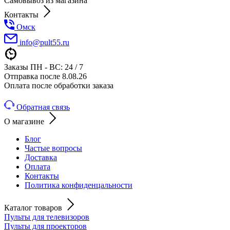
Самовывоз из магазина
Контакты
Омск
info@pult55.ru
Заказы ПН - ВС: 24 / 7
Отправка после 8.08.26
Оплата после обработки заказа
Обратная связь
О магазине
Блог
Частые вопросы
Доставка
Оплата
Контакты
Политика конфиденцальности
Каталог товаров
Пульты для телевизоров
Пульты для проекторов