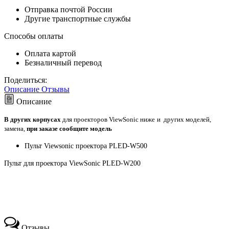
Отправка почтой России
Другие транспортные службы
Способы оплаты
Оплата картой
Безналичный перевод
Поделиться:
Описание
Отзывы
Описание
В других корпусах
для проекторов ViewSonic ниже
и других моделей,
замена,
при заказе сообщите модель
Пульт Viewsonic проектора PLED-W500
Пульт для проектора ViewSonic PLED-W200
Отзывы