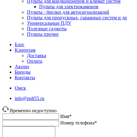
Пульты для кондиционеров и климат систем
Пульты для электрокаминов
Пульты - брелки для автосигнализаций
Пульты для пропускных, гаражных систем и др
Универсальные ПДУ
Полезные гаджеты
Пульты прочие
Блог
Клиентам
Доставка
Оплата
Акции
Бренды
Контакты
Омск
info@pult55.ru
Временно недоступно
Имя*
Номер телефона*