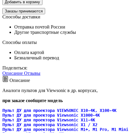
Добавить в корзину
Заказы принимаются
Способы доставки
Отправка почтой России
Другие транспортные службы
Способы оплаты
Оплата картой
Безналичный перевод
Поделиться:
Описание
Отзывы
Описание
Аналоги пультов для Viewsonic в др. корпусах
,
при заказе сообщите модель
Пульт ДУ для проектора VIEWSONIC X10-4K, X100-4K
Пульт ДУ для проектора Viewsonic X1000-4K
Пульт ДУ для проектора Viewsonic
X11-4K
Пульт ДУ для проектора Viewsonic
X1 / X2
Пульт ДУ для проектора Viewsonic M1+, M1 Pro, M1 Mini