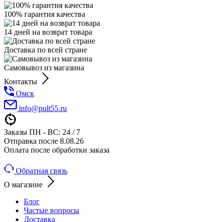
100% гарантия качества
14 дней на возврат товара
Доставка по всей стране
Самовывоз из магазина
Контакты
Омск
info@pult55.ru
Заказы ПН - ВС: 24 / 7
Отправка после 8.08.26
Оплата после обработки заказа
Обратная связь
О магазине
Блог
Частые вопросы
Доставка