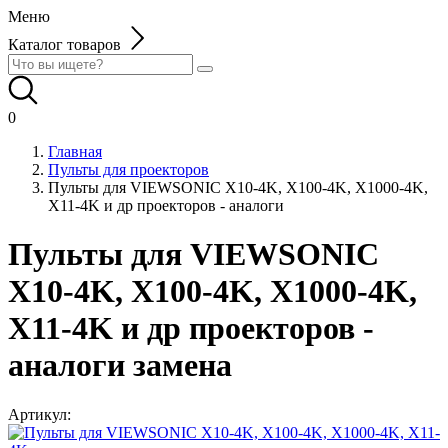
Меню
Каталог товаров
0
Главная
Пульты для проекторов
Пульты для VIEWSONIC X10-4K, X100-4K, X1000-4K,
X11-4K и др проекторов - аналоги
Пульты для VIEWSONIC
X10-4K, X100-4K, X1000-4K,
X11-4K и др проекторов -
аналоги замена
Артикул: