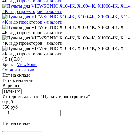
(
5
)
(
5.0
)
Бренд:
ViewSonic
Оставить отзыв
Нет на складе
Есть в наличии
Вариант:
Интернет-магазин "Пульты и электроника"
0
руб
850
руб
−
+
Нет на складе