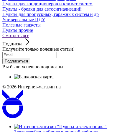
Пульты для кондиционеров и климат систем
Пульты - брелки для автосигнализаций
Пульты для пропускных, гаражных систем и др
Универсальные ПДУ
Полезные гаджеты
Пульты прочие
Смотреть все
Подписка
Получайте только полезные статьи!
Подписаться
Вы были успешно подписаны
© 2026
Интернет-магазин на
Здравствуйте,
войдите в личный кабинет