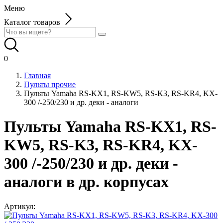
Меню
Каталог товаров
0
Главная
Пульты прочие
Пульты Yamaha RS-KX1, RS-KW5, RS-K3, RS-KR4, KX-
300 /-250/230 и др. деки - аналоги
Пульты Yamaha RS-KX1, RS-
KW5, RS-K3, RS-KR4, KX-
300 /-250/230 и др. деки -
аналоги в др. корпусах
Артикул: