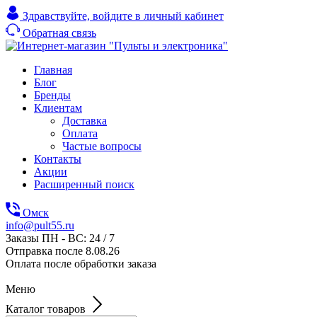
Здравствуйте,
войдите в личный кабинет
Обратная связь
Главная
Блог
Бренды
Клиентам
Доставка
Оплата
Частые вопросы
Контакты
Акции
Расширенный поиск
Омск
info@pult55.ru
Заказы ПН - ВС: 24 / 7
Отправка после 8.08.26
Оплата после обработки заказа
Меню
Каталог товаров