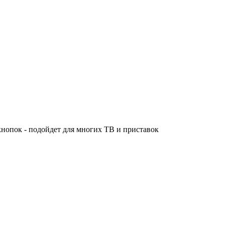
кнопок - подойдет для многих ТВ и приставок