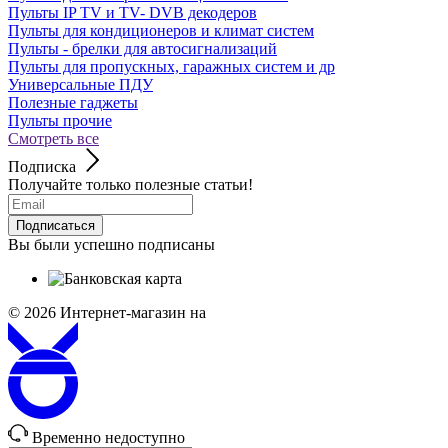
Пульты IP TV и TV- DVB декодеров
Пульты для кондиционеров и климат систем
Пульты - брелки для автосигнализаций
Пульты для пропускных, гаражных систем и др
Универсальные ПДУ
Полезные гаджеты
Пульты прочие
Смотреть все
Подписка
Получайте только полезные статьи!
Подписаться
Вы были успешно подписаны
© 2026
Интернет-магазин на
Временно недоступно