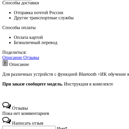
Способы доставки
Отправка почтой России
Другие транспортные службы
Способы оплаты
Оплата картой
Безналичный перевод
Поделиться:
Описание
Отзывы
Описание
Для различных устройств с функцией Bluetooth +ИК
обучение 
При заказе сообщите модель.
Инструкция в комплекте
Отзывы
Пока нет комментариев
Написать отзыв
Имя*