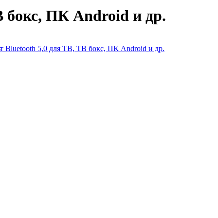
В бокс, ПК Android и др.