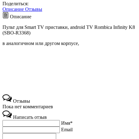
Поделиться:
Описание
Отзывы
Описание
Пульт для Smart TV приставки, android TV Rombica Infinity K8
(SBO-R3368)
в аналогичном или другом корпусе,
Отзывы
Пока нет комментариев
Написать отзыв
Имя*
Email