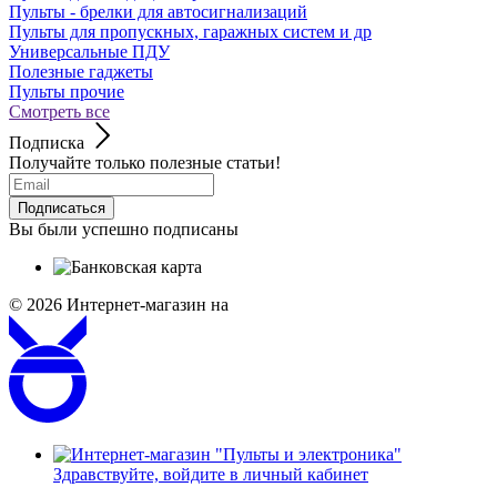
Пульты - брелки для автосигнализаций
Пульты для пропускных, гаражных систем и др
Универсальные ПДУ
Полезные гаджеты
Пульты прочие
Смотреть все
Подписка
Получайте только полезные статьи!
Подписаться
Вы были успешно подписаны
© 2026
Интернет-магазин на
Здравствуйте,
войдите в личный кабинет