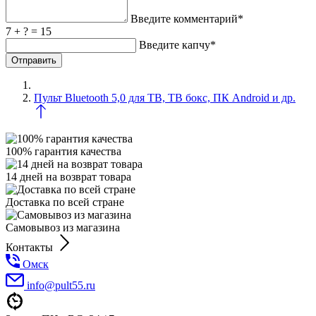
Введите комментарий*
7 + ? = 15
Введите капчу*
Пульт Bluetooth 5,0 для ТВ, ТВ бокс, ПК Android и др.
100% гарантия качества
14 дней на возврат товара
Доставка по всей стране
Самовывоз из магазина
Контакты
Омск
info@pult55.ru