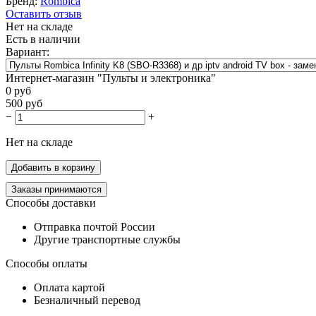
Бренд:
Rombica
Оставить отзыв
Нет на складе
Есть в наличии
Вариант:
Интернет-магазин "Пульты и электроника"
0
руб
500
руб
−
+
Нет на складе
Добавить в корзину
Заказы принимаются
Способы доставки
Отправка почтой России
Другие транспортные службы
Способы оплаты
Оплата картой
Безналичный перевод