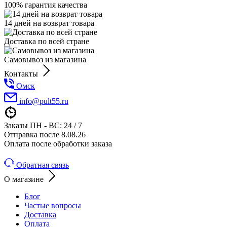
100% гарантия качества
14 дней на возврат товара
Доставка по всей стране
Самовывоз из магазина
Контакты
Омск
info@pult55.ru
Заказы ПН - ВС: 24 / 7
Отправка после 8.08.26
Оплата после обработки заказа
Обратная связь
О магазине
Блог
Частые вопросы
Доставка
Оплата