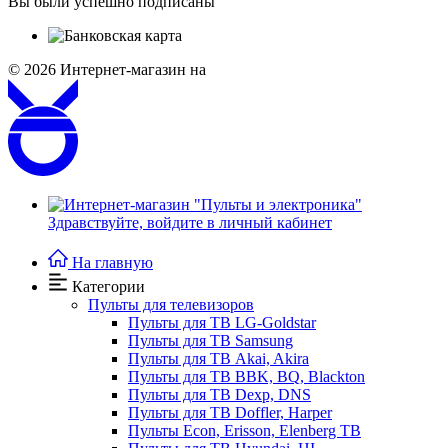
Вы были успешно подписаны
© 2026
Интернет-магазин на
Здравствуйте,
войдите в личный кабинет
На главную
Категории
Пульты для телевизоров
Пульты для ТВ LG-Goldstar
Пульты для ТВ Samsung
Пульты для ТВ Akai, Akira
Пульты для ТВ BBK, BQ, Blackton
Пульты для ТВ Dexp, DNS
Пульты для ТВ Doffler, Harper
Пульты Econ, Erisson, Elenberg ТВ