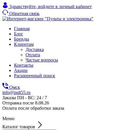
Здравствуйте,
войдите в личный кабинет
Обратная связь
Главная
Блог
Бренды
Клиентам
Доставка
Оплата
Частые вопросы
Контакты
Акции
Расширенный поиск
Омск
info@pult55.ru
Заказы ПН - ВС: 24 / 7
Отправка после 8.08.26
Оплата после обработки заказа
Меню
Каталог товаров