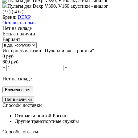
(
9
)
(
4.6
)
Бренд:
DEXP
Оставить отзыв
Нет на складе
Есть в наличии
Вариант:
Интернет-магазин "Пульты и электроника"
0
руб
600
руб
−
+
Нет на складе
Временно нет
Нет в наличии
Способы доставки
Отправка почтой России
Другие транспортные службы
Способы оплаты