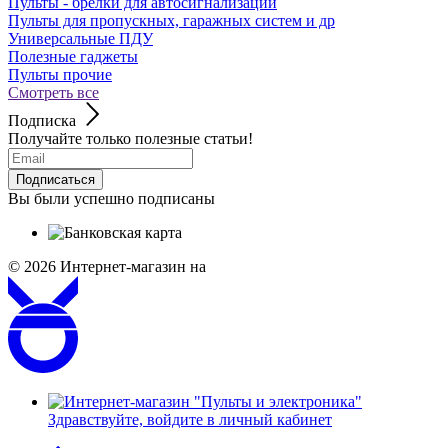
Пульты - брелки для автосигнализаций
Пульты для пропускных, гаражных систем и др
Универсальные ПДУ
Полезные гаджеты
Пульты прочие
Смотреть все
Подписка
Получайте только полезные статьи!
Подписаться
Вы были успешно подписаны
© 2026
Интернет-магазин на
Здравствуйте,
войдите в личный кабинет