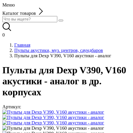
Меню
Каталог товаров
0
Главная
Пульты акустики, муз. центров, саундбаров
Пульты для Dexp V390, V160 акустики - аналог
Пульты для Dexp V390, V160
акустики - аналог в др.
корпусах
Артикул: