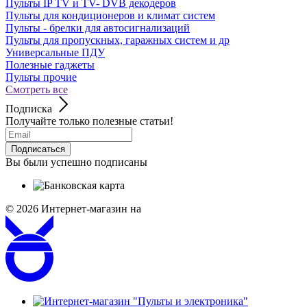
Пульты IP TV и TV- DVB декодеров
Пульты для кондиционеров и климат систем
Пульты - брелки для автосигнализаций
Пульты для пропускных, гаражных систем и др
Универсальные ПДУ
Полезные гаджеты
Пульты прочие
Смотреть все
Подписка
Получайте только полезные статьи!
Подписаться
Вы были успешно подписаны
© 2026
Интернет-магазин на