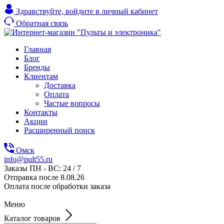
Здравствуйте,
войдите в личный кабинет
Обратная связь
Главная
Блог
Бренды
Клиентам
Доставка
Оплата
Частые вопросы
Контакты
Акции
Расширенный поиск
Омск
info@pult55.ru
Заказы ПН - ВС: 24 / 7
Отправка после 8.08.26
Оплата после обработки заказа
Меню
Каталог товаров