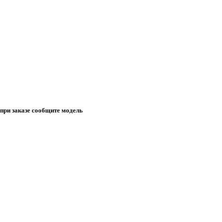
 при заказе сообщите модель