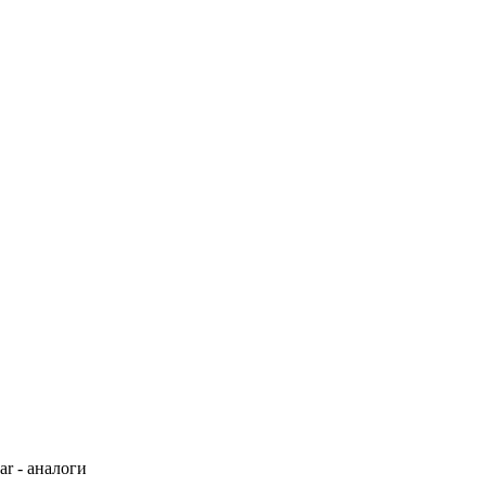
r - аналоги