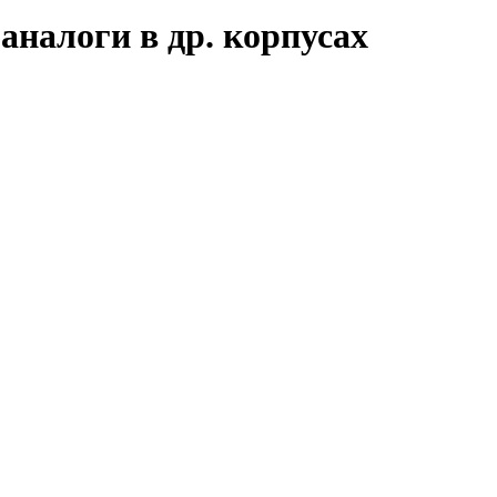
налоги в др. корпусах