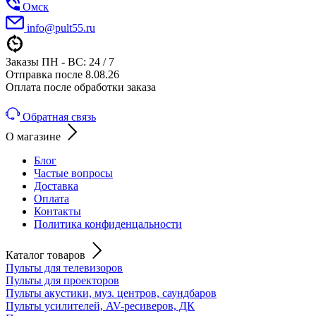
Омск
info@pult55.ru
Заказы ПН - ВС: 24 / 7
Отправка после 8.08.26
Оплата после обработки заказа
Обратная связь
О магазине
Блог
Частые вопросы
Доставка
Оплата
Контакты
Политика конфиденцальности
Каталог товаров
Пульты для телевизоров
Пульты для проекторов
Пульты акустики, муз. центров, саундбаров
Пульты усилителей, AV-ресиверов, ДК