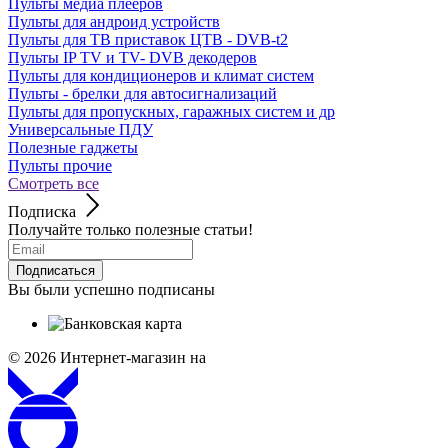
Пульты медиа плееров
Пульты для андроид устройств
Пульты для ТВ приставок ЦТВ - DVB-t2
Пульты IP TV и TV- DVB декодеров
Пульты для кондиционеров и климат систем
Пульты - брелки для автосигнализаций
Пульты для пропускных, гаражных систем и др
Универсальные ПДУ
Полезные гаджеты
Пульты прочие
Смотреть все
Подписка
Получайте только полезные статьи!
Подписаться
Вы были успешно подписаны
© 2026
Интернет-магазин на