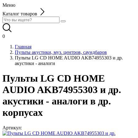
Меню
Каталог товаров
0
Главная
Пульты акустики, муз. центров, саундбаров
Пульты LG CD HOME AUDIO AKB74955303 и др.
акустики - аналоги
Пульты LG CD HOME
AUDIO AKB74955303 и др.
акустики - аналоги в др.
корпусах
Артикул: