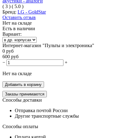
(
3
)
(
5.0
)
Бренд:
LG - GoldStar
Оставить отзыв
Нет на складе
Есть в наличии
Вариант:
Интернет-магазин "Пульты и электроника"
0
руб
600
руб
−
+
Нет на складе
Добавить в корзину
Заказы принимаются
Способы доставки
Отправка почтой России
Другие транспортные службы
Способы оплаты
Оплата картой