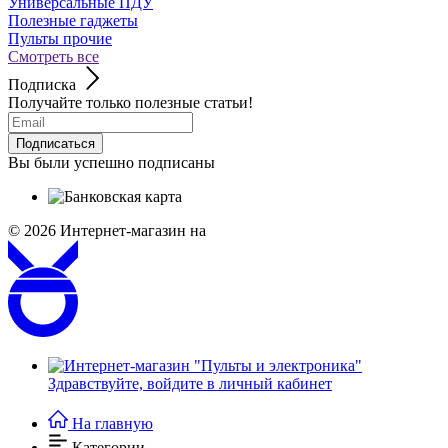
Универсальные ПДУ
Полезные гаджеты
Пульты прочие
Смотреть все
Подписка
Получайте только полезные статьи!
Подписаться
Вы были успешно подписаны
© 2026
Интернет-магазин на
Здравствуйте,
войдите в личный кабинет
На главную
Категории