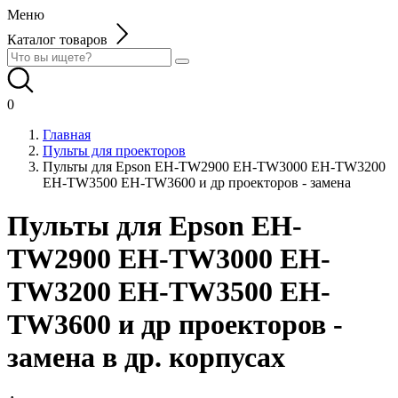
Меню
Каталог товаров
0
Главная
Пульты для проекторов
Пульты для Epson EH-TW2900 EH-TW3000 EH-TW3200
EH-TW3500 EH-TW3600 и др проекторов - замена
Пульты для Epson EH-
TW2900 EH-TW3000 EH-
TW3200 EH-TW3500 EH-
TW3600 и др проекторов -
замена в др. корпусах