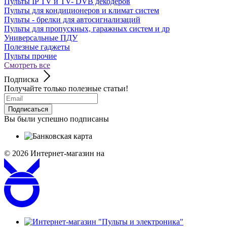
Пульты IP TV и TV- DVB декодеров
Пульты для кондиционеров и климат систем
Пульты - брелки для автосигнализаций
Пульты для пропускных, гаражных систем и др
Универсальные ПДУ
Полезные гаджеты
Пульты прочие
Смотреть все
Подписка
Получайте только полезные статьи!
Подписаться
Вы были успешно подписаны
© 2026
Интернет-магазин на